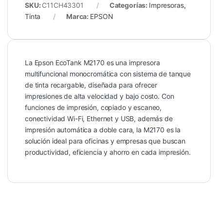
SKU:
C11CH43301
Categorías:
Impresoras
,
Tinta
Marca:
EPSON
La Epson EcoTank M2170 es una impresora
multifuncional monocromática con sistema de tanque
de tinta recargable, diseñada para ofrecer
impresiones de alta velocidad y bajo costo. Con
funciones de impresión, copiado y escaneo,
conectividad Wi-Fi, Ethernet y USB, además de
impresión automática a doble cara, la M2170 es la
solución ideal para oficinas y empresas que buscan
productividad, eficiencia y ahorro en cada impresión.