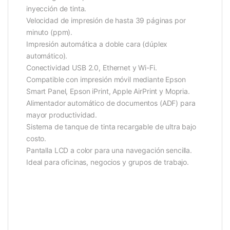
inyección de tinta.
Velocidad de impresión de hasta 39 páginas por
minuto (ppm).
Impresión automática a doble cara (dúplex
automático).
Conectividad USB 2.0, Ethernet y Wi-Fi.
Compatible con impresión móvil mediante Epson
Smart Panel, Epson iPrint, Apple AirPrint y Mopria.
Alimentador automático de documentos (ADF) para
mayor productividad.
Sistema de tanque de tinta recargable de ultra bajo
costo.
Pantalla LCD a color para una navegación sencilla.
Ideal para oficinas, negocios y grupos de trabajo.