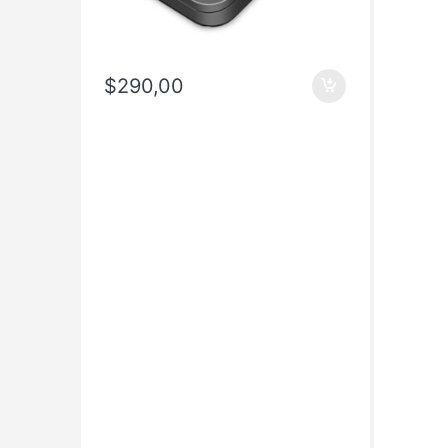
$
290,00