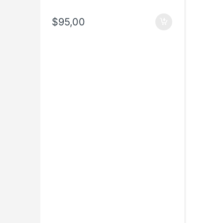
$
95,00