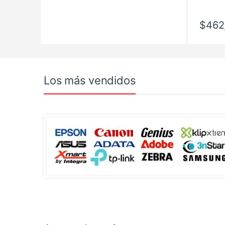
$
462
Los más vendidos