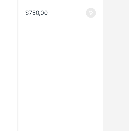
$
750,00