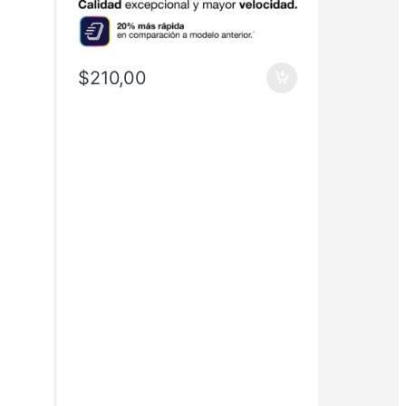
$
210,00