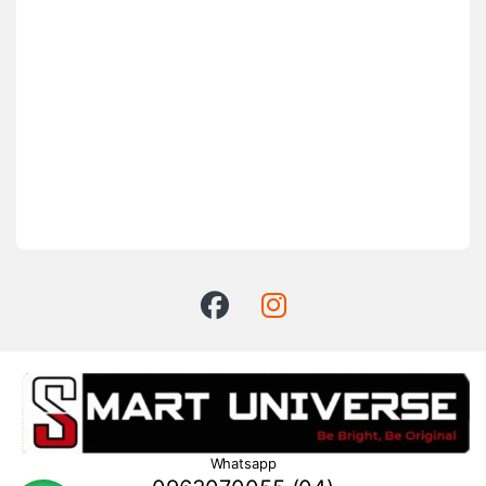
Whatsapp