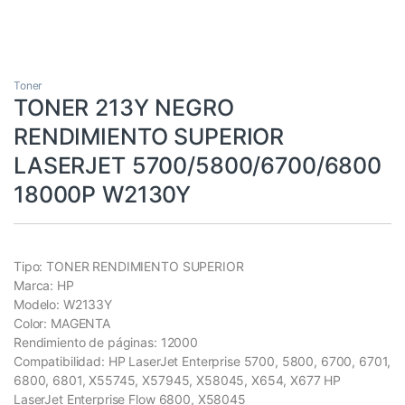
Toner
TONER 213Y NEGRO
RENDIMIENTO SUPERIOR
LASERJET 5700/5800/6700/6800
18000P W2130Y
Tipo: TONER RENDIMIENTO SUPERIOR
Marca: HP
Modelo: W2133Y
Color: MAGENTA
Rendimiento de páginas: 12000
Compatibilidad: HP LaserJet Enterprise 5700, 5800, 6700, 6701,
6800, 6801, X55745, X57945, X58045, X654, X677 HP
LaserJet Enterprise Flow 6800, X58045