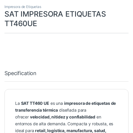
Impresora de Etiquetas
SAT IMPRESORA ETIQUETAS
TT460UE
Specification
La
SAT TT460 UE
es una
impresora de etiquetas de
transferencia térmica
diseñada para
ofrecer
velocidad, nitidez y confiabilidad
en
entornos de alta demanda. Compacta y robusta, es
ideal para
retail, logística, manufactura, salud,