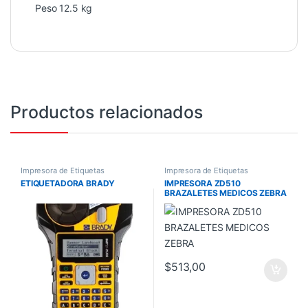
Peso 12.5 kg
Productos relacionados
Impresora de Etiquetas
Impresora de Etiquetas
ETIQUETADORA BRADY
IMPRESORA ZD510
BRAZALETES MEDICOS ZEBRA
$
513,00