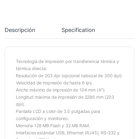
Descripción
Specification
Tecnología de impresión por transferencia térmica y
térmica directa.
Resolución de 203 dpi (opcional cabezal de 300 dpi).
Velocidad de impresión de hasta 6 ips.
Ancho máximo de impresión de 104 mm (4″).
Longitud máxima de impresión de 2286 mm (203
dpi).
Pantalla LCD a color de 3.5 pulgadas para
configuración y monitoreo.
Memoria 128 MB Flash y 32 MB RAM.
Interfaces estándar USB, Ethernet (RJ45), RS-232 y