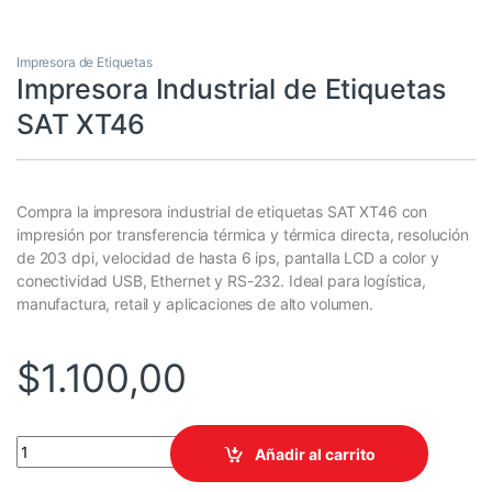
Impresora de Etiquetas
Impresora Industrial de Etiquetas
SAT XT46
Compra la impresora industrial de etiquetas SAT XT46 con
impresión por transferencia térmica y térmica directa, resolución
de 203 dpi, velocidad de hasta 6 ips, pantalla LCD a color y
conectividad USB, Ethernet y RS-232. Ideal para logística,
manufactura, retail y aplicaciones de alto volumen.
$
1.100,00
Impresora Industrial de Etiquetas SAT XT46 quantity
Añadir al carrito