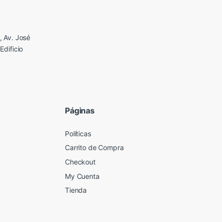
 Av. José
Edificio
Páginas
Políticas
Carrito de Compra
Checkout
My Cuenta
Tienda