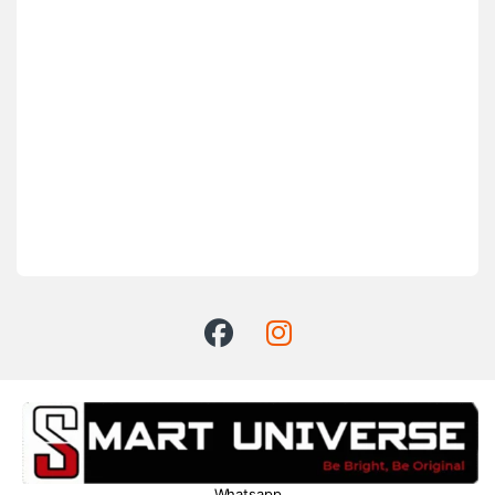
Whatsapp