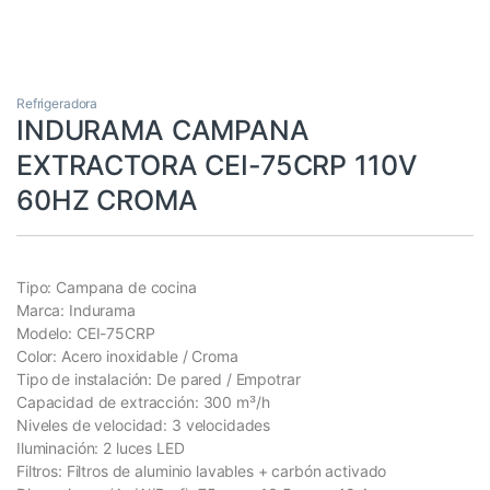
Refrigeradora
INDURAMA CAMPANA
EXTRACTORA CEI-75CRP 110V
60HZ CROMA
Tipo: Campana de cocina
Marca: Indurama
Modelo: CEI-75CRP
Color: Acero inoxidable / Croma
Tipo de instalación: De pared / Empotrar
Capacidad de extracción: 300 m³/h
Niveles de velocidad: 3 velocidades
Iluminación: 2 luces LED
Filtros: Filtros de aluminio lavables + carbón activado