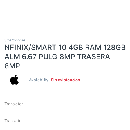
Smartphones
NFINIX/SMART 10 4GB RAM 128GB
ALM 6.67 PULG 8MP TRASERA
8MP
Availability:
Sin existencias
Translator
Translator