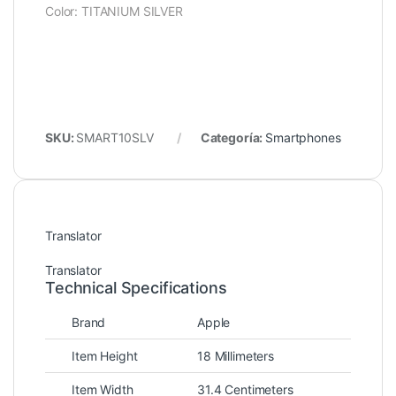
Color: TITANIUM SILVER
SKU:
SMART10SLV
Categoría:
Smartphones
Translator
Translator
Technical Specifications
Brand
Apple
Item Height
18 Millimeters
Item Width
31.4 Centimeters