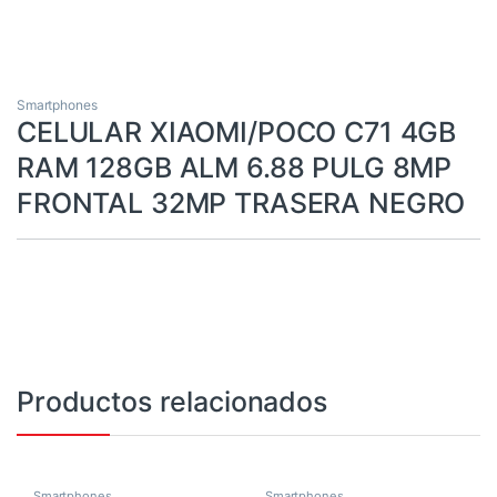
Smartphones
CELULAR XIAOMI/POCO C71 4GB
RAM 128GB ALM 6.88 PULG 8MP
FRONTAL 32MP TRASERA NEGRO
Productos relacionados
Smartphones
Smartphones