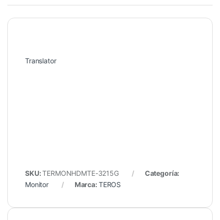
Translator
SKU:
TERMONHDMTE-3215G
Categoría:
Monitor
Marca:
TEROS