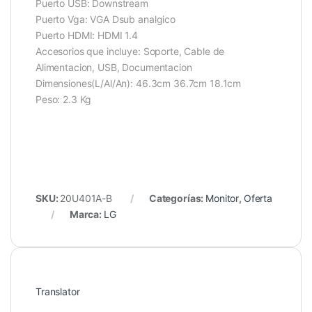
Puerto USB: Downstream
Puerto Vga: VGA Dsub analgico
Puerto HDMI: HDMI 1.4
Accesorios que incluye: Soporte, Cable de
Alimentacion, USB, Documentacion
Dimensiones(L/Al/An): 46.3cm 36.7cm 18.1cm
Peso: 2.3 Kg
SKU:
20U401A-B
Categorías:
Monitor
,
Oferta
Marca:
LG
Translator