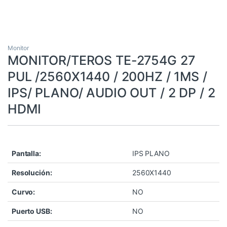
Monitor
MONITOR/TEROS TE-2754G 27
PUL /2560X1440 / 200HZ / 1MS /
IPS/ PLANO/ AUDIO OUT / 2 DP / 2
HDMI
Pantalla:
IPS PLANO
Resolución:
2560X1440
Curvo:
NO
Puerto USB:
NO