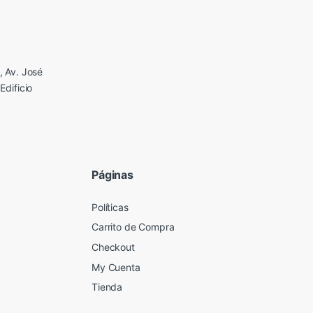
 Av. José
Edificio
Páginas
Políticas
Carrito de Compra
Checkout
My Cuenta
Tienda