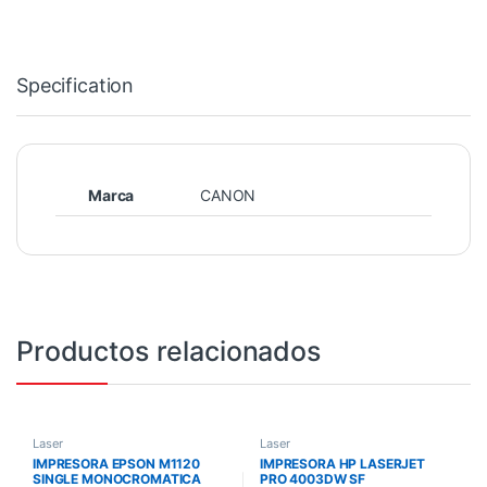
Specification
Marca
CANON
Productos relacionados
Laser
Laser
IMPRESORA EPSON M1120
IMPRESORA HP LASERJET
SINGLE MONOCROMATICA
PRO 4003DW SF