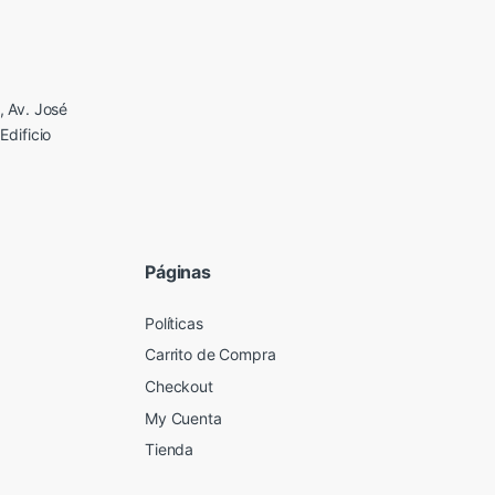
 Av. José
Edificio
Páginas
Políticas
Carrito de Compra
Checkout
My Cuenta
Tienda