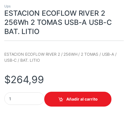
Ups
ESTACION ECOFLOW RIVER 2
256Wh 2 TOMAS USB-A USB-C
BAT. LITIO
ESTACION ECOFLOW RIVER 2 / 256WH / 2 TOMAS / USB-A /
USB-C / BAT. LITIO
$
264,99
ESTACION ECOFLOW RIVER 2 256Wh 2 TOMAS USB-A USB-C BAT.
Añadir al carrito