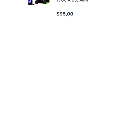
$
95,00