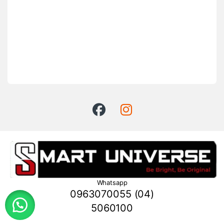
Whatsapp
0963070055 (04)
5060100