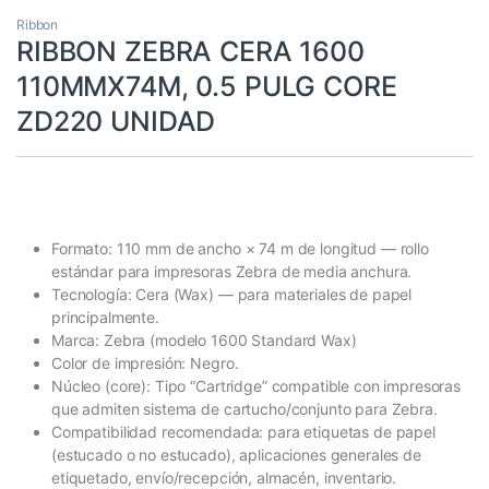
Ribbon
RIBBON ZEBRA CERA 1600
110MMX74M, 0.5 PULG CORE
ZD220 UNIDAD
Formato: 110 mm de ancho × 74 m de longitud — rollo
estándar para impresoras Zebra de media anchura.
Tecnología: Cera (Wax) — para materiales de papel
principalmente.
Marca: Zebra (modelo 1600 Standard Wax)
Color de impresión: Negro.
Núcleo (core): Tipo “Cartridge” compatible con impresoras
que admiten sistema de cartucho/conjunto para Zebra.
Compatibilidad recomendada: para etiquetas de papel
(estucado o no estucado), aplicaciones generales de
etiquetado, envío/recepción, almacén, inventario.