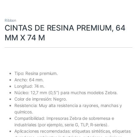
Ribbon
CINTAS DE RESINA PREMIUM, 64
MM X 74 M
Tipo: Resina premium.
Ancho: 64 mm.
Longitud: 74 m.
Núcleo: 12,7 mm (0,5”) para muchos modelos Zebra.
Color de impresión: Negro.
Resistencia: Muy alta resistencia a rayones, manchas y
químicos.
Compatibilidad: Impresoras Zebra de sobremesa e
industriales (por ejemplo, serie G, TLP, R‑series).
Aplicaciones recomendadas: etiquetas sintéticas, etiquetas