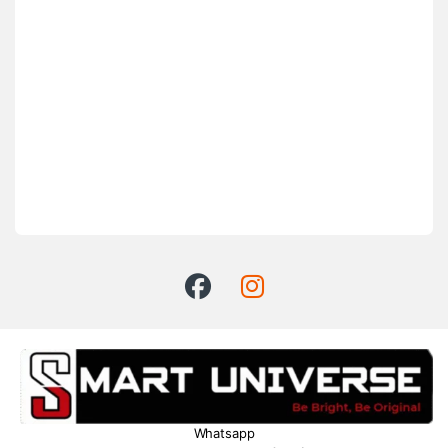
Whatsapp