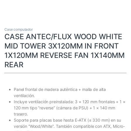
Case computador
CASE ANTEC/FLUX WOOD WHITE
MID TOWER 3X120MM IN FRONT
1X120MM REVERSE FAN 1X140MM
REAR
Panel frontal de madera auténtica + malla de alta
ventilación.
Incluye ventilación preinstalada: 3 × 120 mm frontales + 1 ×
120 mm tipo “reverse” (cámara de PSU) + 1 × 140 mm
trasero.
Soporte para placas base hasta E-ATX (≤ 330 mm) en su
versión “Wood/White”. También compatible con ATX, Micro-