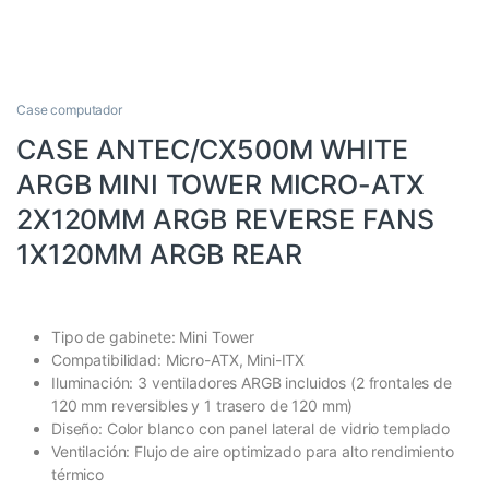
Case computador
CASE ANTEC/CX500M WHITE
ARGB MINI TOWER MICRO-ATX
2X120MM ARGB REVERSE FANS
1X120MM ARGB REAR
Tipo de gabinete: Mini Tower
Compatibilidad: Micro-ATX, Mini-ITX
Iluminación: 3 ventiladores ARGB incluidos (2 frontales de
120 mm reversibles y 1 trasero de 120 mm)
Diseño: Color blanco con panel lateral de vidrio templado
Ventilación: Flujo de aire optimizado para alto rendimiento
térmico