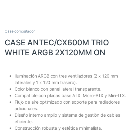
Case computador
CASE ANTEC/CX600M TRIO
WHITE ARGB 2X120MM ON
Iluminación ARGB con tres ventiladores (2 x 120 mm
laterales y 1 x 120 mm trasero).
Color blanco con panel lateral transparente.
Compatible con placas base ATX, Micro-ATX y Mini-ITX.
Flujo de aire optimizado con soporte para radiadores
adicionales.
Diseño interno amplio y sistema de gestión de cables
eficiente.
Construcción robusta y estética minimalista.