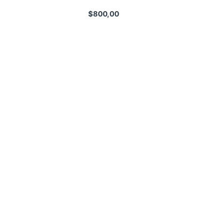
$
800,00