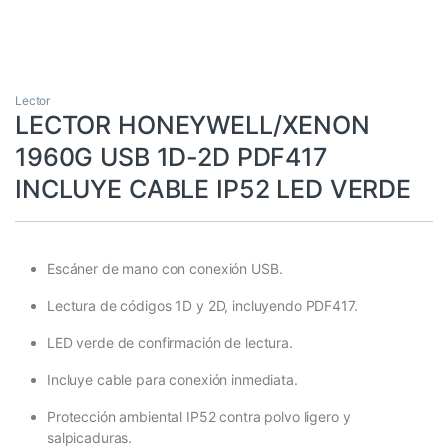
Lector
LECTOR HONEYWELL/XENON
1960G USB 1D-2D PDF417
INCLUYE CABLE IP52 LED VERDE
Escáner de mano con conexión USB.
Lectura de códigos 1D y 2D, incluyendo PDF417.
LED verde de confirmación de lectura.
Incluye cable para conexión inmediata.
Protección ambiental IP52 contra polvo ligero y
salpicaduras.