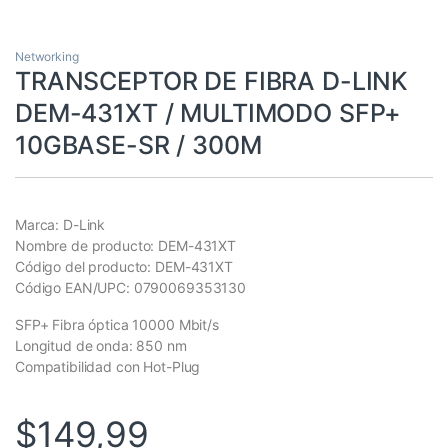
Networking
TRANSCEPTOR DE FIBRA D-LINK
DEM-431XT / MULTIMODO SFP+
10GBASE-SR / 300M
Marca: D-Link
Nombre de producto: DEM-431XT
Código del producto: DEM-431XT
Código EAN/UPC: 0790069353130
SFP+ Fibra óptica 10000 Mbit/s
Longitud de onda: 850 nm
Compatibilidad con Hot-Plug
$
149,99