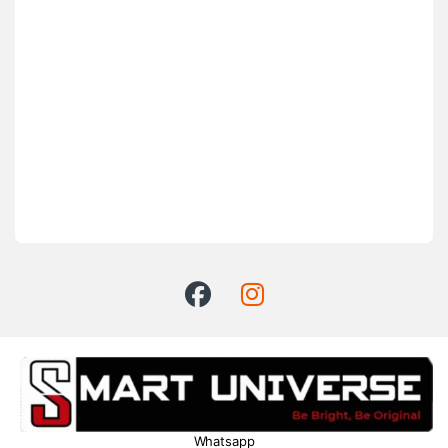
Whatsapp