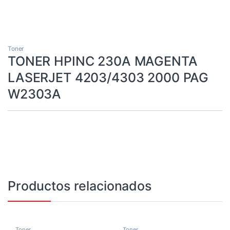
Toner
TONER HPINC 230A MAGENTA
LASERJET 4203/4303 2000 PAG
W2303A
Productos relacionados
Toner
Toner