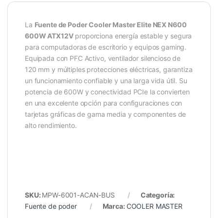
La
Fuente de Poder Cooler Master Elite NEX N600
600W ATX12V
proporciona energía estable y segura
para computadoras de escritorio y equipos gaming.
Equipada con PFC Activo, ventilador silencioso de
120 mm y múltiples protecciones eléctricas, garantiza
un funcionamiento confiable y una larga vida útil. Su
potencia de 600W y conectividad PCIe la convierten
en una excelente opción para configuraciones con
tarjetas gráficas de gama media y componentes de
alto rendimiento.
SKU:
MPW-6001-ACAN-BUS
Categoría:
Fuente de poder
Marca:
COOLER MASTER