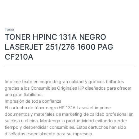
Toner
TONER HPINC 131A NEGRO
LASERJET 251/276 1600 PAG
CF210A
Imprime texto en negro de gran calidad y gráficos brillantes
gracias a los Consumibles Originales HP diseñados para ofrecer
una gran fiabilidad.
Impresión de toda confianza
El cartucho de tóner negro HP 131A LaserJet imprime
documentos y materiales de marketing de calidad profesional en
su casa u oficina. Mantenga la productividad evitando perder
tiempo y desperdiciar consumibles. Estos cartuchos han sido
diseñados especialmente para su impresora.