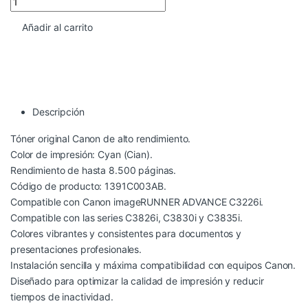
Añadir al carrito
Descripción
Tóner original Canon de alto rendimiento.
Color de impresión: Cyan (Cian).
Rendimiento de hasta 8.500 páginas.
Código de producto: 1391C003AB.
Compatible con Canon imageRUNNER ADVANCE C3226i.
Compatible con las series C3826i, C3830i y C3835i.
Colores vibrantes y consistentes para documentos y
presentaciones profesionales.
Instalación sencilla y máxima compatibilidad con equipos Canon.
Diseñado para optimizar la calidad de impresión y reducir
tiempos de inactividad.