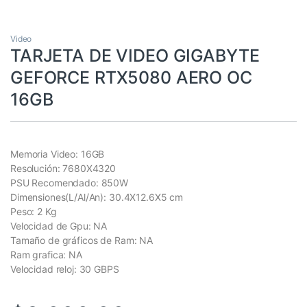
Video
TARJETA DE VIDEO GIGABYTE
GEFORCE RTX5080 AERO OC
16GB
Memoria Video: 16GB
Resolución: 7680X4320
PSU Recomendado: 850W
Dimensiones(L/Al/An): 30.4X12.6X5 cm
Peso: 2 Kg
Velocidad de Gpu: NA
Tamaño de gráficos de Ram: NA
Ram grafica: NA
Velocidad reloj: 30 GBPS