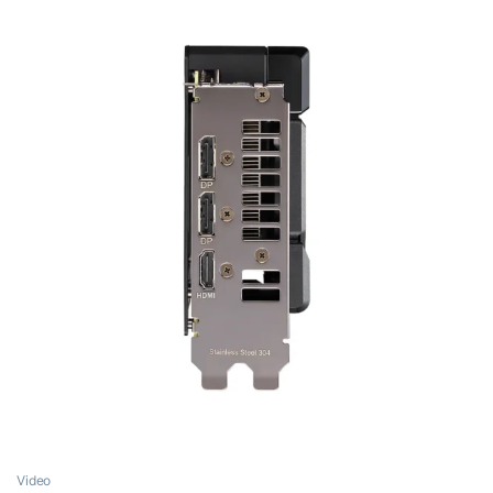
Video