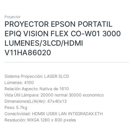
Proyector
PROYECTOR EPSON PORTATIL
EPIQ VISION FLEX CO-W01 3000
LUMENES/3LCD/HDMI
V11HA86020
Sistema Proyección: LASER 3LCD
Lúmenes: 4100
Relación Aspecto: Nativa de 1610
Vida Útil Lámpara: 20000 normal 30000 economico
Dimensiones(L/Al/An): 47x40x13
Peso: 5.7kg
Conectividad: HDMIX USBX LAN INTEGRADAX ETH
Resolución: WXGA 1280 x 800 pxeles