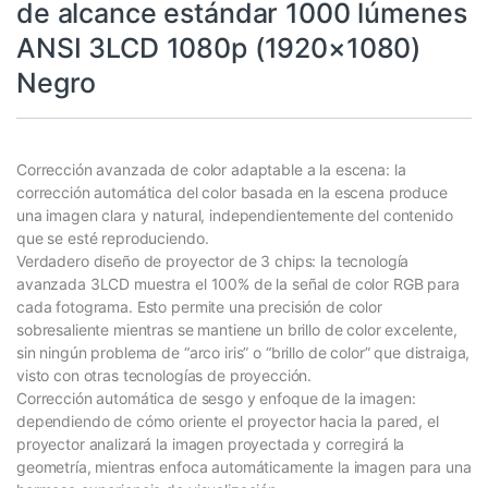
de alcance estándar 1000 lúmenes
ANSI 3LCD 1080p (1920×1080)
Negro
Corrección avanzada de color adaptable a la escena: la
corrección automática del color basada en la escena produce
una imagen clara y natural, independientemente del contenido
que se esté reproduciendo.
Verdadero diseño de proyector de 3 chips: la tecnología
avanzada 3LCD muestra el 100% de la señal de color RGB para
cada fotograma. Esto permite una precisión de color
sobresaliente mientras se mantiene un brillo de color excelente,
sin ningún problema de “arco iris” o “brillo de color” que distraiga,
visto con otras tecnologías de proyección.
Corrección automática de sesgo y enfoque de la imagen:
dependiendo de cómo oriente el proyector hacia la pared, el
proyector analizará la imagen proyectada y corregirá la
geometría, mientras enfoca automáticamente la imagen para una