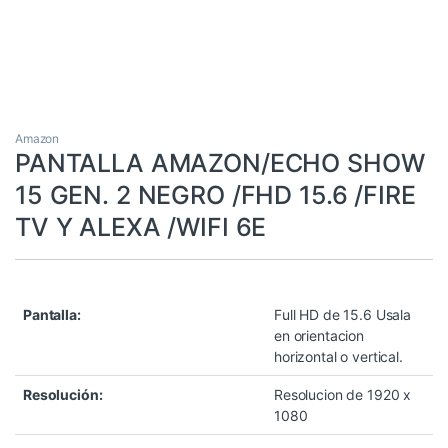
Amazon
PANTALLA AMAZON/ECHO SHOW
15 GEN. 2 NEGRO /FHD 15.6 /FIRE
TV Y ALEXA /WIFI 6E
Pantalla:
Full HD de 15.6 Usala
en orientacion
horizontal o vertical.
Resolución:
Resolucion de 1920 x
1080