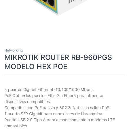
Networking
MIKROTIK ROUTER RB-960PGS
MODELO HEX POE
5 puertos Gigabit Ethernet (10/100/1000 Mbps).
PoE Out en los puertos Ether2 a Ether5 para alimentar
dispositivos compatibles.
Compatible con PoE pasivo y 802.3af/at en la salida PoE.
1 puerto SFP Gigabit para conexiones de fibra óptica.
Puerto USB 2.0 Tipo A para almacenamiento o módems LTE
compatibles.