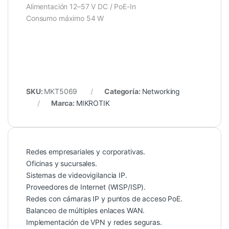
Alimentación 12–57 V DC / PoE-In
Consumo máximo 54 W
SKU:
MKT5069
Categoría:
Networking
Marca:
MIKROTIK
Redes empresariales y corporativas.
Oficinas y sucursales.
Sistemas de videovigilancia IP.
Proveedores de Internet (WISP/ISP).
Redes con cámaras IP y puntos de acceso PoE.
Balanceo de múltiples enlaces WAN.
Implementación de VPN y redes seguras.