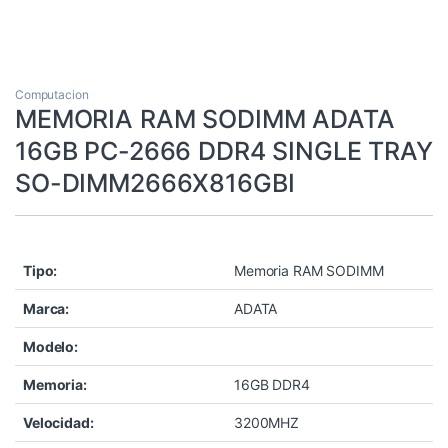
Computacion
MEMORIA RAM SODIMM ADATA
16GB PC-2666 DDR4 SINGLE TRAY
SO-DIMM2666X816GBI
Tipo:
Memoria RAM SODIMM
Marca:
ADATA
Modelo:
Memoria:
16GB DDR4
Velocidad:
3200MHZ