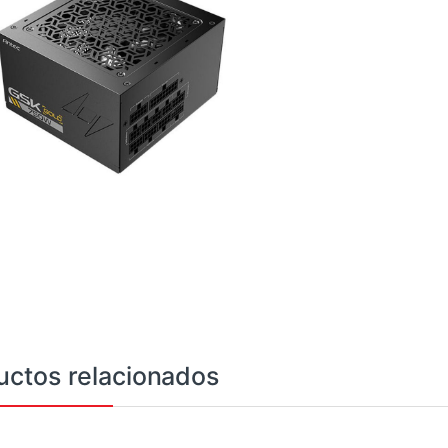
uctos relacionados