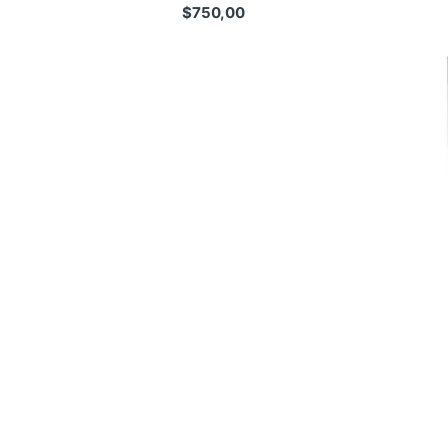
$
750,00