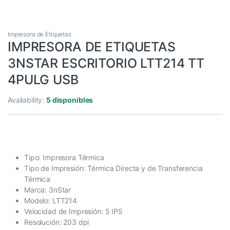
Impresora de Etiquetas
IMPRESORA DE ETIQUETAS
3NSTAR ESCRITORIO LTT214 TT
4PULG USB
Availability:
5 disponibles
Tipo: Impresora Térmica
Tipo de Impresión: Térmica Directa y de Transferencia
Térmica
Marca: 3nStar
Modelo: LTT214
Velocidad de Impresión: 5 IPS
Resolución: 203 dpi