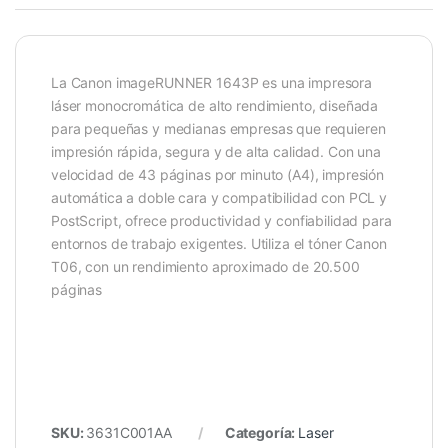
La Canon imageRUNNER 1643P es una impresora
láser monocromática de alto rendimiento, diseñada
para pequeñas y medianas empresas que requieren
impresión rápida, segura y de alta calidad. Con una
velocidad de 43 páginas por minuto (A4), impresión
automática a doble cara y compatibilidad con PCL y
PostScript, ofrece productividad y confiabilidad para
entornos de trabajo exigentes. Utiliza el tóner Canon
T06, con un rendimiento aproximado de 20.500
páginas
SKU:
3631C001AA
Categoría:
Laser