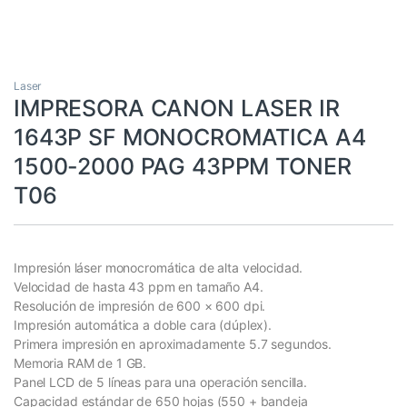
Laser
IMPRESORA CANON LASER IR
1643P SF MONOCROMATICA A4
1500-2000 PAG 43PPM TONER
T06
Impresión láser monocromática de alta velocidad.
Velocidad de hasta 43 ppm en tamaño A4.
Resolución de impresión de 600 × 600 dpi.
Impresión automática a doble cara (dúplex).
Primera impresión en aproximadamente 5.7 segundos.
Memoria RAM de 1 GB.
Panel LCD de 5 líneas para una operación sencilla.
Capacidad estándar de 650 hojas (550 + bandeja