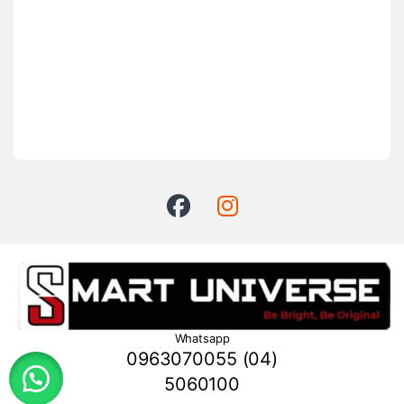
Whatsapp
0963070055 (04)
5060100