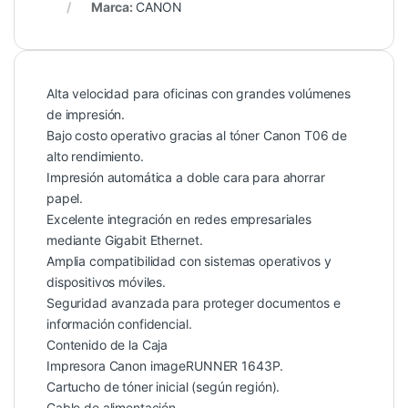
Marca:
CANON
Alta velocidad para oficinas con grandes volúmenes
de impresión.
Bajo costo operativo gracias al tóner Canon T06 de
alto rendimiento.
Impresión automática a doble cara para ahorrar
papel.
Excelente integración en redes empresariales
mediante Gigabit Ethernet.
Amplia compatibilidad con sistemas operativos y
dispositivos móviles.
Seguridad avanzada para proteger documentos e
información confidencial.
Contenido de la Caja
Impresora Canon imageRUNNER 1643P.
Cartucho de tóner inicial (según región).
Cable de alimentación.