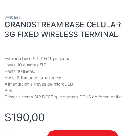
Switches
GRANDSTREAM BASE CELULAR
3G FIXED WIRELESS TERMINAL
Estación base SIP-DECT pequeña.
Hasta 10 cuentas SIP.
Hasta 10 líneas.
Hasta 5 llamadas simultáneas.
Alimentación a través de microUSB.
PoE.
Primer sistema SIP-DECT que soporta OPUS de forma nativa.
$
190,00
GRANDSTREAM BASE CELULAR 3G FIXED WIRELESS TERMINAL q