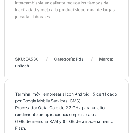
intercambiable en caliente reduce los tiempos de
inactividad y mejora la productividad durante largas
jornadas laborales
SKU:
EA530
Categoría:
Pda
Marca:
unitech
Terminal móvil empresarial con Android 15 certificado
por Google Mobile Services (GMS).
Procesador Octa-Core de 2.2 GHz para un alto
rendimiento en aplicaciones empresariales.
6 GB de memoria RAM y 64 GB de almacenamiento
Flash.