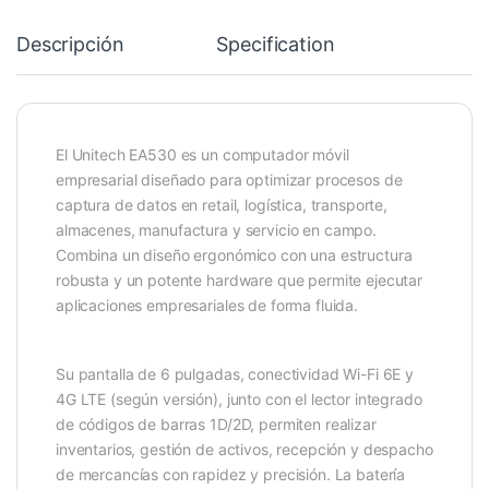
Descripción
Specification
El Unitech EA530 es un computador móvil
empresarial diseñado para optimizar procesos de
captura de datos en retail, logística, transporte,
almacenes, manufactura y servicio en campo.
Combina un diseño ergonómico con una estructura
robusta y un potente hardware que permite ejecutar
aplicaciones empresariales de forma fluida.
Su pantalla de 6 pulgadas, conectividad Wi-Fi 6E y
4G LTE (según versión), junto con el lector integrado
de códigos de barras 1D/2D, permiten realizar
inventarios, gestión de activos, recepción y despacho
de mercancías con rapidez y precisión. La batería