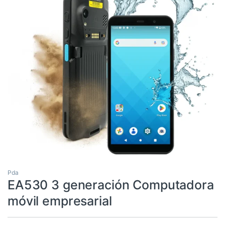
Pda
EA530 3 generación Computadora
móvil empresarial