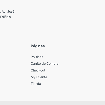
 Av. José
Edificio
Páginas
Políticas
Carrito de Compra
Checkout
My Cuenta
Tienda