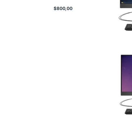
$
800,00