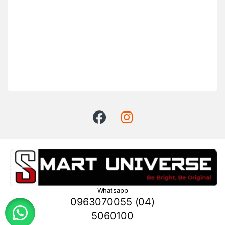
Whatsapp
0963070055 (04)
5060100