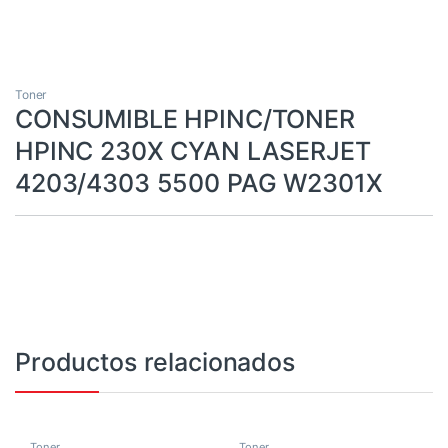
Toner
CONSUMIBLE HPINC/TONER
HPINC 230X CYAN LASERJET
4203/4303 5500 PAG W2301X
Productos relacionados
Toner
Toner