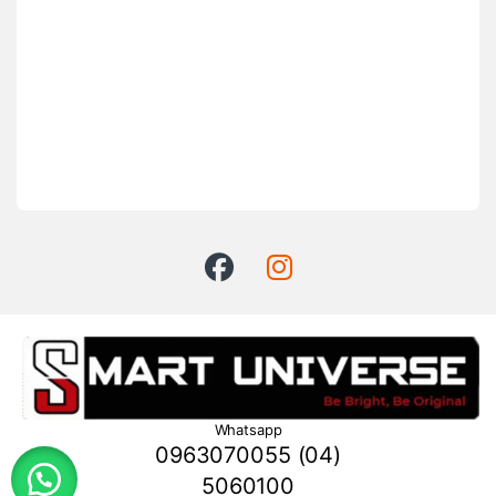
Whatsapp
0963070055 (04)
5060100