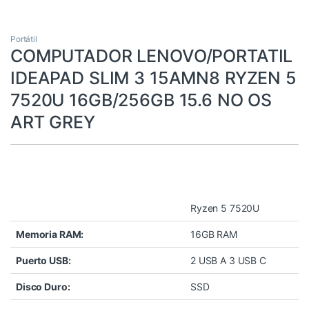
Portátil
COMPUTADOR LENOVO/PORTATIL
IDEAPAD SLIM 3 15AMN8 RYZEN 5
7520U 16GB/256GB 15.6 NO OS
ART GREY
Ryzen 5 7520U
Memoria RAM:
16GB RAM
Puerto USB:
2 USB A 3 USB C
Disco Duro:
SSD