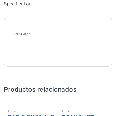
Specification
Translator
Productos relacionados
Portátil
Portátil