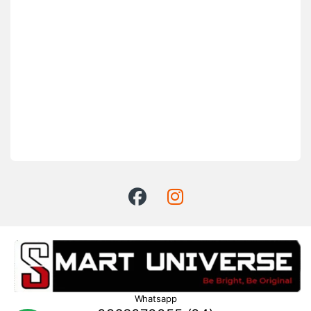
Whatsapp