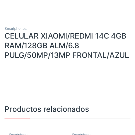
Smartphones
CELULAR XIAOMI/REDMI 14C 4GB
RAM/128GB ALM/6.8
PULG/50MP/13MP FRONTAL/AZUL
Productos relacionados
Smartphones
Smartphones